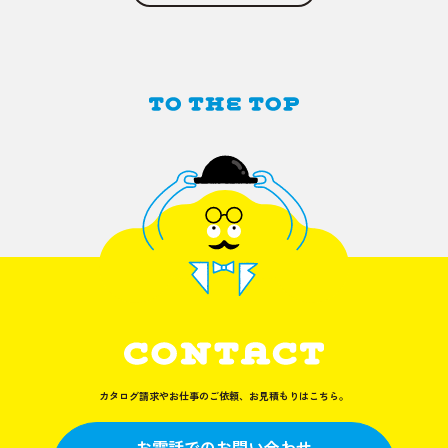
カタログ請求やお仕事のご依頼、お見積もりはこちら。
お電話でのお問い合わせ