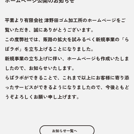
ホームページ公開のお知らせ
平素より有限会社 津野田ゴム加工所のホームページをご
覧いただき、誠にありがとうございます。
この度弊社では、販路の拡大を試みるべく新規事業の「ら
ばラボ」を立ち上げることになりました。
新規事業の立ち上げに伴い、ホームページも作成いたしま
したので、お知らせいたします。
らばラボができることで、これまで以上にお客様に寄り添
ったサービスができるようになりましたので、今後ともど
うぞよろしくお願い申し上げます。
お知らせ一覧へ