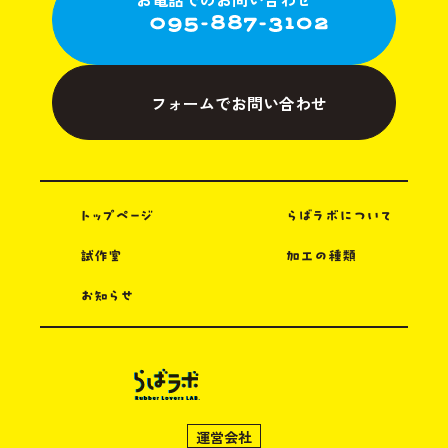
フォームでお問い合わせ
トップページ
らばラボについて
試作室
加工の種類
お知らせ
運営会社